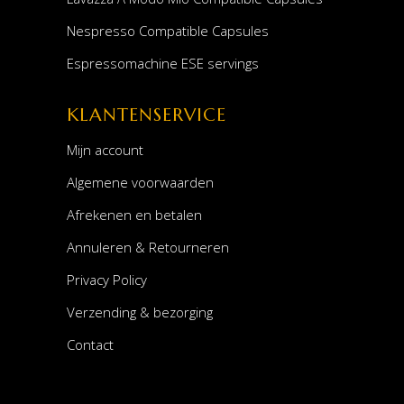
Nespresso Compatible Capsules
Espressomachine ESE servings
KLANTENSERVICE
Mijn account
Algemene voorwaarden
Afrekenen en betalen
Annuleren & Retourneren
Privacy Policy
Verzending & bezorging
Contact