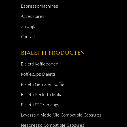
Espressomachines
Accessoires
Zakelijk
Contact
BIALETTI PRODUCTEN
Bialetti Koffiebonen
Koffiecups Bialetti
Bialetti Gemalen Koffie
Bialetti Perfetto Moka
Bialetti ESE servings
Lavazza A Modo Mio Compatible Capsules
Nespresso Compatible Capsules