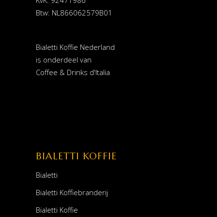
Btw: NL866062579B01
Bialetti Koffie Nederland
is onderdeel van
Coffee & Drinks d'Italia
BIALETTI KOFFIE
Bialetti
Bialetti Koffiebranderij
Bialetti Koffie