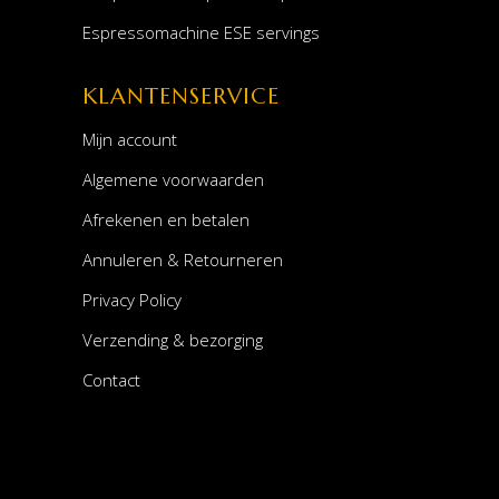
Espressomachine ESE servings
KLANTENSERVICE
Mijn account
Algemene voorwaarden
Afrekenen en betalen
Annuleren & Retourneren
Privacy Policy
Verzending & bezorging
Contact