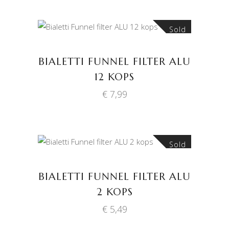
Sold
LEES VERDER
BIALETTI FUNNEL FILTER ALU
12 KOPS
€
7,99
Sold
LEES VERDER
BIALETTI FUNNEL FILTER ALU
2 KOPS
€
5,49