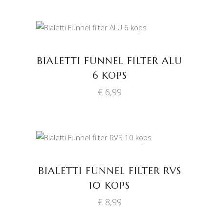
TOEVOEGEN AAN
WINKELWAGEN
BIALETTI FUNNEL FILTER ALU
6 KOPS
€
6,99
TOEVOEGEN AAN
WINKELWAGEN
BIALETTI FUNNEL FILTER RVS
10 KOPS
€
8,99