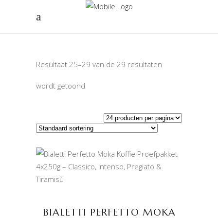
Resultaat 25–29 van de 29 resultaten
wordt getoond
TOEVOEGEN AAN
WINKELWAGEN
BIALETTI PERFETTO MOKA