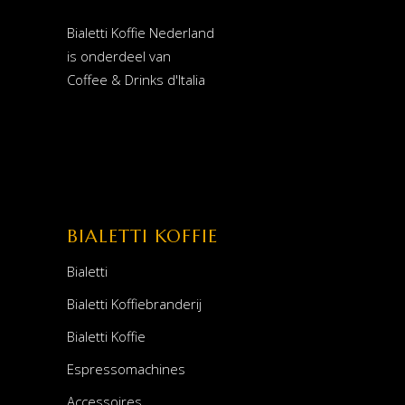
Bialetti Koffie Nederland
is onderdeel van
Coffee & Drinks d'Italia
BIALETTI KOFFIE
Bialetti
Bialetti Koffiebranderij
Bialetti Koffie
Espressomachines
Accessoires