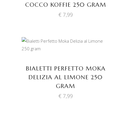
COCCO KOFFIE 250 GRAM
€
7,99
TOEVOEGEN AAN
WINKELWAGEN
BIALETTI PERFETTO MOKA
DELIZIA AL LIMONE 250
GRAM
€
7,99