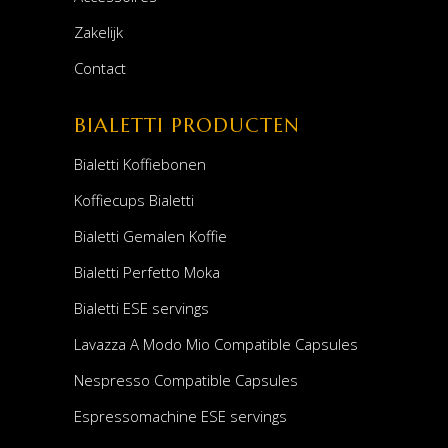
Zakelijk
Contact
BIALETTI PRODUCTEN
Bialetti Koffiebonen
Koffiecups Bialetti
Bialetti Gemalen Koffie
Bialetti Perfetto Moka
Bialetti ESE servings
Lavazza A Modo Mio Compatible Capsules
Nespresso Compatible Capsules
Espressomachine ESE servings