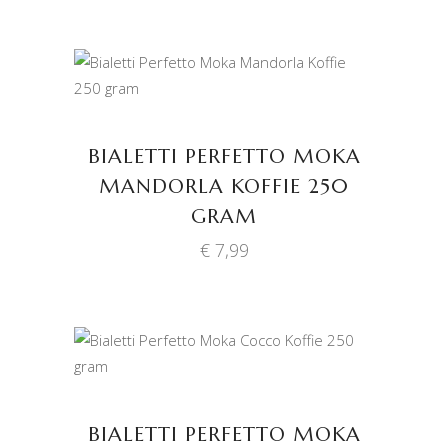
TOEVOEGEN AAN
WINKELWAGEN
BIALETTI PERFETTO MOKA
MANDORLA KOFFIE 250
GRAM
€
7,99
TOEVOEGEN AAN
WINKELWAGEN
BIALETTI PERFETTO MOKA