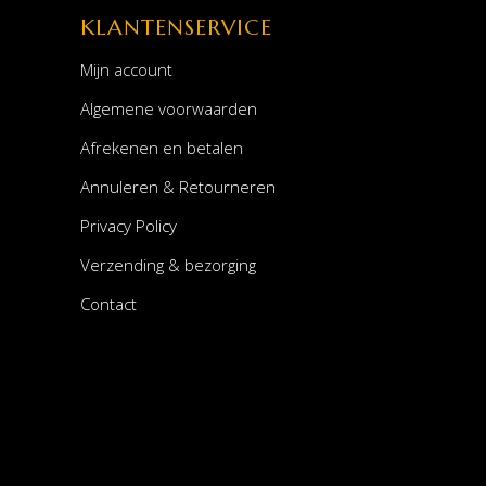
KLANTENSERVICE
Mijn account
Algemene voorwaarden
Afrekenen en betalen
Annuleren & Retourneren
Privacy Policy
Verzending & bezorging
Contact