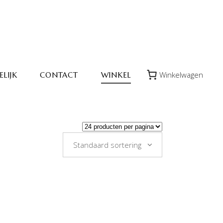
Winkelwagen
LIJK
CONTACT
WINKEL
Standaard sortering