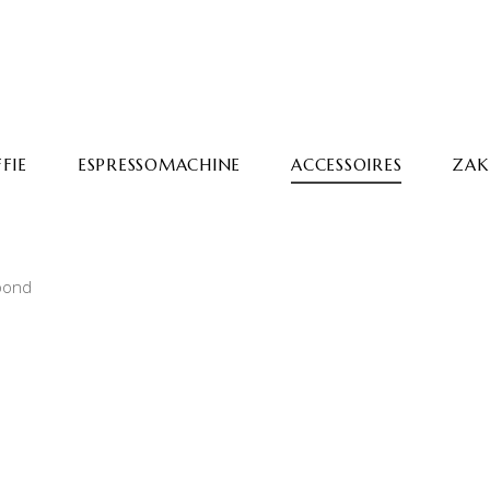
FIE
ESPRESSOMACHINE
ACCESSOIRES
ZAKE
toond