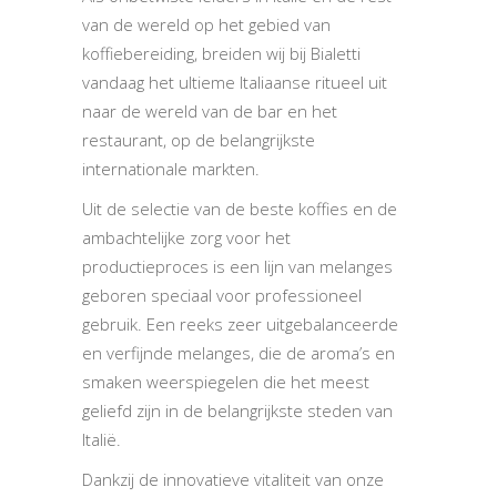
van de wereld op het gebied van
koffiebereiding, breiden wij bij Bialetti
vandaag het ultieme Italiaanse ritueel uit
naar de wereld van de bar en het
restaurant, op de belangrijkste
internationale markten.
Uit de selectie van de beste koffies en de
ambachtelijke zorg voor het
productieproces is een lijn van melanges
geboren speciaal voor professioneel
gebruik. Een reeks zeer uitgebalanceerde
en verfijnde melanges, die de aroma’s en
smaken weerspiegelen die het meest
geliefd zijn in de belangrijkste steden van
Italië.
Dankzij de innovatieve vitaliteit van onze