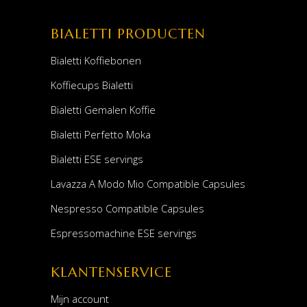
BIALETTI PRODUCTEN
Bialetti Koffiebonen
Koffiecups Bialetti
Bialetti Gemalen Koffie
Bialetti Perfetto Moka
Bialetti ESE servings
Lavazza A Modo Mio Compatible Capsules
Nespresso Compatible Capsules
Espressomachine ESE servings
KLANTENSERVICE
Mijn account