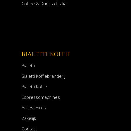
Coffee & Drinks d'Italia
BIALETTI KOFFIE
Bialetti
Bialetti Koffiebranderij
Bialetti Koffie
Espressomachines
Accessoires
Zakelijk
Contact