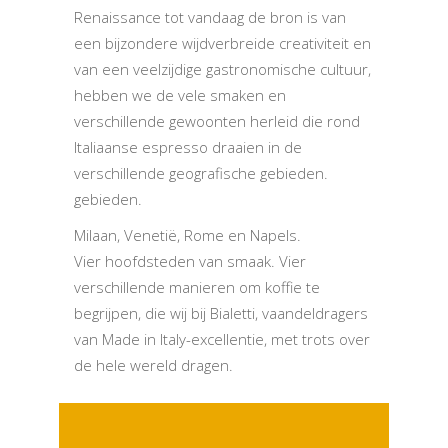
Renaissance tot vandaag de bron is van
een bijzondere wijdverbreide creativiteit en
van een veelzijdige gastronomische cultuur,
hebben we de vele smaken en
verschillende gewoonten herleid die rond
Italiaanse espresso draaien in de
verschillende geografische gebieden.
gebieden.
Milaan, Venetië, Rome en Napels.
Vier hoofdsteden van smaak. Vier
verschillende manieren om koffie te
begrijpen, die wij bij Bialetti, vaandeldragers
van Made in Italy-excellentie, met trots over
de hele wereld dragen.