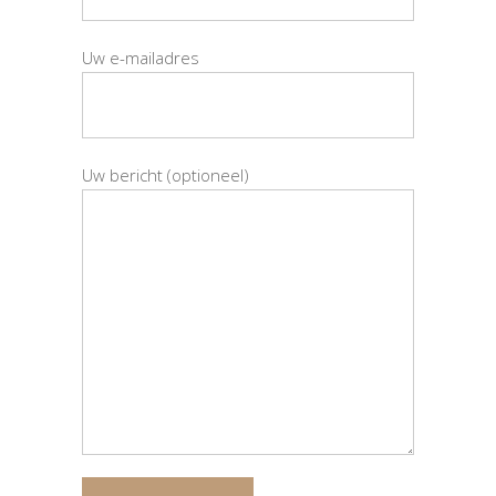
Uw e-mailadres
Uw bericht (optioneel)