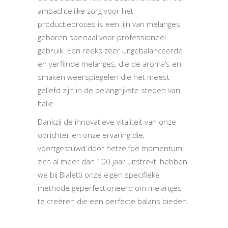
ambachtelijke zorg voor het
productieproces is een lijn van melanges
geboren speciaal voor professioneel
gebruik. Een reeks zeer uitgebalanceerde
en verfijnde melanges, die de aroma’s en
smaken weerspiegelen die het meest
geliefd zijn in de belangrijkste steden van
Italië.
Dankzij de innovatieve vitaliteit van onze
oprichter en onze ervaring die,
voortgestuwd door hetzelfde momentum,
zich al meer dan 100 jaar uitstrekt, hebben
we bij Bialetti onze eigen specifieke
methode geperfectioneerd om melanges
te creëren die een perfecte balans bieden.