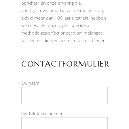
oprichter en onze ervaring die,
voortgestuwd door hetzelfde momentum,
zich al meer dan 100 jaar uitstrekt, hebben
we bij Bialetti onze eigen specifieke
methode geperfectioneerd om melanges
te creëren die een perfecte balans bieden.
CONTACTFORMULIER
Uw naam
Uw Telefoonnummer