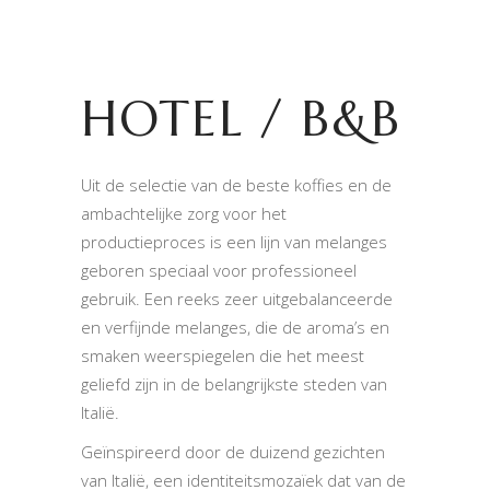
HOTEL / B&B
Uit de selectie van de beste koffies en de
ambachtelijke zorg voor het
productieproces is een lijn van melanges
geboren speciaal voor professioneel
gebruik. Een reeks zeer uitgebalanceerde
en verfijnde melanges, die de aroma’s en
smaken weerspiegelen die het meest
geliefd zijn in de belangrijkste steden van
Italië.
Geïnspireerd door de duizend gezichten
van Italië, een identiteitsmozaïek dat van de