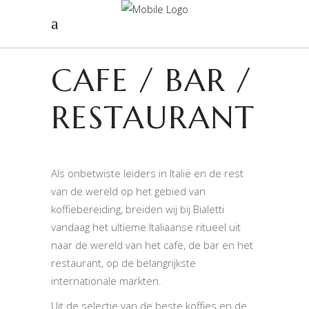
CAFE / BAR /
RESTAURANT
Als onbetwiste leiders in Italië en de rest
van de wereld op het gebied van
koffiebereiding, breiden wij bij Bialetti
vandaag het ultieme Italiaanse ritueel uit
naar de wereld van het cafe, de bar en het
restaurant, op de belangrijkste
internationale markten.
Uit de selectie van de beste koffies en de