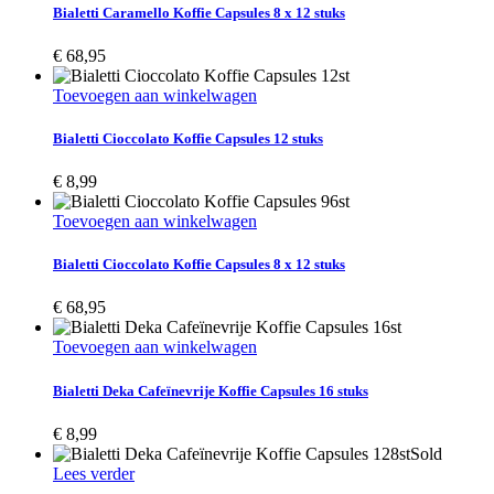
Bialetti Caramello Koffie Capsules 8 x 12 stuks
€
68,95
Toevoegen aan winkelwagen
Bialetti Cioccolato Koffie Capsules 12 stuks
€
8,99
Toevoegen aan winkelwagen
Bialetti Cioccolato Koffie Capsules 8 x 12 stuks
€
68,95
Toevoegen aan winkelwagen
Bialetti Deka Cafeïnevrije Koffie Capsules 16 stuks
€
8,99
Sold
Lees verder