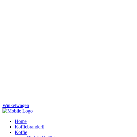
Winkelwagen
Home
Koffiebranderij
Koffie