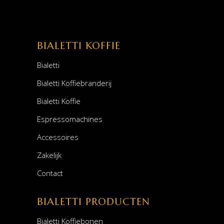
BIALETTI KOFFIE
Bialetti
Bialetti Koffiebranderij
Bialetti Koffie
Espressomachines
Accessoires
Zakelijk
Contact
BIALETTI PRODUCTEN
Bialetti Koffiebonen