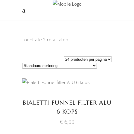
Toont alle 2 resultaten
TOEVOEGEN AAN
WINKELWAGEN
BIALETTI FUNNEL FILTER ALU
6 KOPS
€
6,99