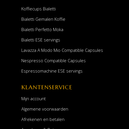
Koffiecups Bialetti
Bialetti Gemalen Koffie
Bialetti Perfetto Moka
Bialetti ESE servings
Lavazza A Modo Mio Compatible Capsules
Nespresso Compatible Capsules
Espressomachine ESE servings
KLANTENSERVICE
Mijn account
Algemene voorwaarden
Afrekenen en betalen