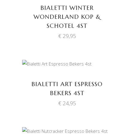
BIALETTI WINTER
WONDERLAND KOP &
SCHOTEL 4ST
€
29,95
TOEVOEGEN AAN
WINKELWAGEN
BIALETTI ART ESPRESSO
BEKERS 4ST
€
24,95