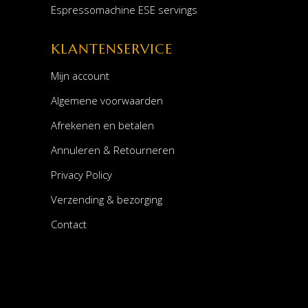
Espressomachine ESE servings
KLANTENSERVICE
Mijn account
Algemene voorwaarden
Afrekenen en betalen
Annuleren & Retourneren
Privacy Policy
Verzending & bezorging
Contact