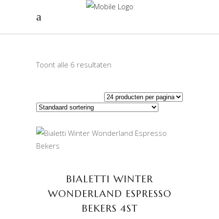
Toont alle 6 resultaten
TOEVOEGEN AAN
WINKELWAGEN
BIALETTI WINTER
WONDERLAND ESPRESSO
BEKERS 4ST