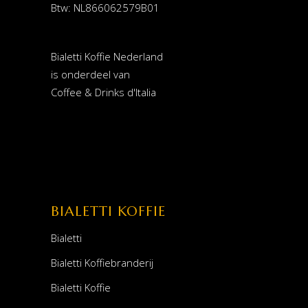
Btw: NL866062579B01
Bialetti Koffie Nederland
is onderdeel van
Coffee & Drinks d'Italia
BIALETTI KOFFIE
Bialetti
Bialetti Koffiebranderij
Bialetti Koffie