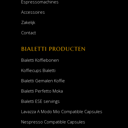
Espressomachines
Accessoires
Zakelijk
Contact
BIALETTI PRODUCTEN
Bialetti Koffiebonen
Koffiecups Bialetti
Bialetti Gemalen Koffie
Bialetti Perfetto Moka
Bialetti ESE servings
Lavazza A Modo Mio Compatible Capsules
Nespresso Compatible Capsules