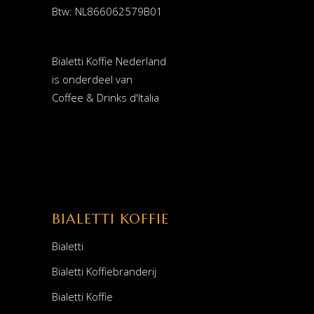
Btw: NL866062579B01
Bialetti Koffie Nederland
is onderdeel van
Coffee & Drinks d'Italia
BIALETTI KOFFIE
Bialetti
Bialetti Koffiebranderij
Bialetti Koffie