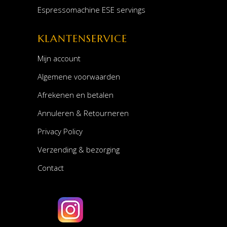
Espressomachine ESE servings
KLANTENSERVICE
Mijn account
Algemene voorwaarden
Afrekenen en betalen
Annuleren & Retourneren
Privacy Policy
Verzending & bezorging
Contact