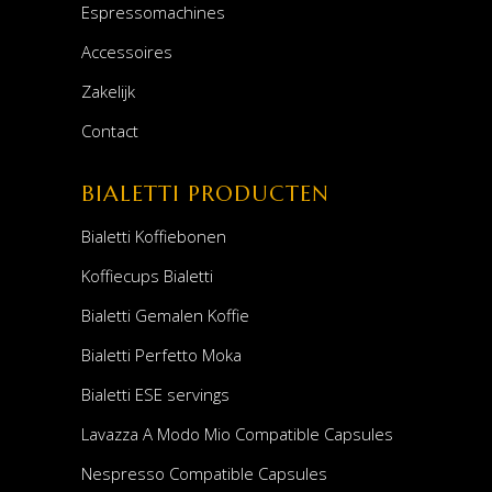
Espressomachines
Accessoires
Zakelijk
Contact
BIALETTI PRODUCTEN
Bialetti Koffiebonen
Koffiecups Bialetti
Bialetti Gemalen Koffie
Bialetti Perfetto Moka
Bialetti ESE servings
Lavazza A Modo Mio Compatible Capsules
Nespresso Compatible Capsules