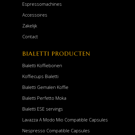
Espressomachines
Accessoires
Zakelijk
Contact
BIALETTI PRODUCTEN
Bialetti Koffiebonen
Koffiecups Bialetti
Bialetti Gemalen Koffie
Bialetti Perfetto Moka
Bialetti ESE servings
Lavazza A Modo Mio Compatible Capsules
Nespresso Compatible Capsules