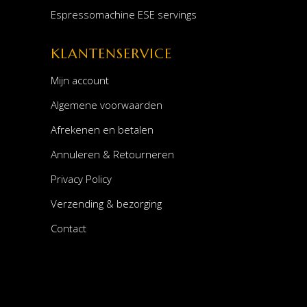
Espressomachine ESE servings
KLANTENSERVICE
Mijn account
Algemene voorwaarden
Afrekenen en betalen
Annuleren & Retourneren
Privacy Policy
Verzending & bezorging
Contact