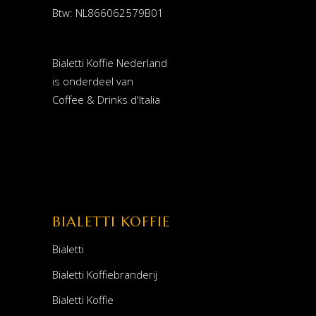
Btw: NL866062579B01
Bialetti Koffie Nederland
is onderdeel van
Coffee & Drinks d'Italia
BIALETTI KOFFIE
Bialetti
Bialetti Koffiebranderij
Bialetti Koffie