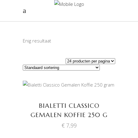
Enig resultaat
TOEVOEGEN AAN
WINKELWAGEN
BIALETTI CLASSICO
GEMALEN KOFFIE 250 G
€
7,99