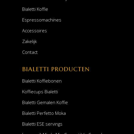
Bialetti Koffie
Espressomachines
Accessoires
Zakelijk
Contact
BIALETTI PRODUCTEN
Bialetti Koffiebonen
Koffiecups Bialetti
Bialetti Gemalen Koffie
Bialetti Perfetto Moka
Bialetti ESE servings