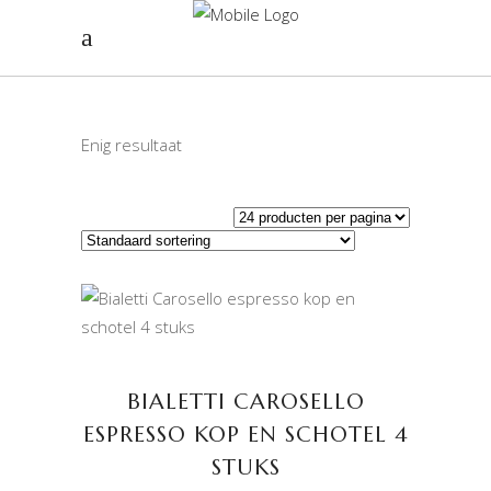
Enig resultaat
TOEVOEGEN AAN
WINKELWAGEN
BIALETTI CAROSELLO
ESPRESSO KOP EN SCHOTEL 4
STUKS