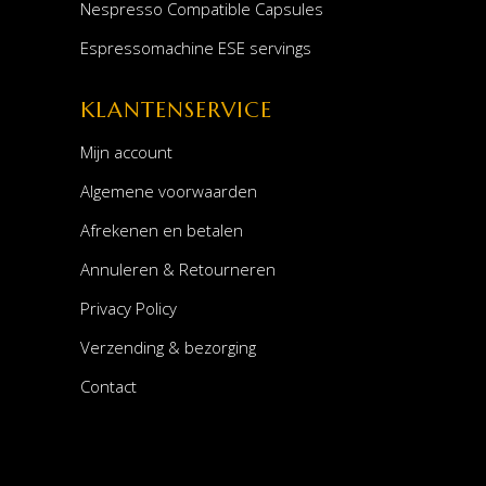
Nespresso Compatible Capsules
Espressomachine ESE servings
KLANTENSERVICE
Mijn account
Algemene voorwaarden
Afrekenen en betalen
Annuleren & Retourneren
Privacy Policy
Verzending & bezorging
Contact