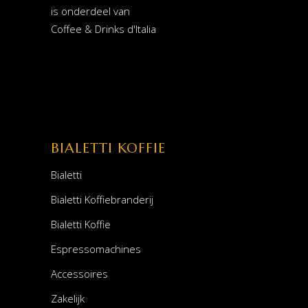
is onderdeel van
Coffee & Drinks d'Italia
BIALETTI KOFFIE
Bialetti
Bialetti Koffiebranderij
Bialetti Koffie
Espressomachines
Accessoires
Zakelijk