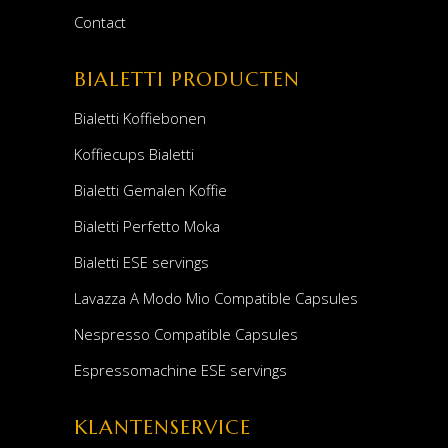
Contact
BIALETTI PRODUCTEN
Bialetti Koffiebonen
Koffiecups Bialetti
Bialetti Gemalen Koffie
Bialetti Perfetto Moka
Bialetti ESE servings
Lavazza A Modo Mio Compatible Capsules
Nespresso Compatible Capsules
Espressomachine ESE servings
KLANTENSERVICE