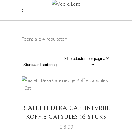
Toont alle 4 resultaten
TOEVOEGEN AAN
WINKELWAGEN
BIALETTI DEKA CAFEÏNEVRIJE
KOFFIE CAPSULES 16 STUKS
€
8,99