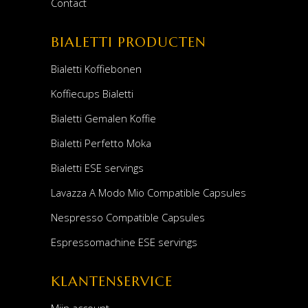
Contact
BIALETTI PRODUCTEN
Bialetti Koffiebonen
Koffiecups Bialetti
Bialetti Gemalen Koffie
Bialetti Perfetto Moka
Bialetti ESE servings
Lavazza A Modo Mio Compatible Capsules
Nespresso Compatible Capsules
Espressomachine ESE servings
KLANTENSERVICE