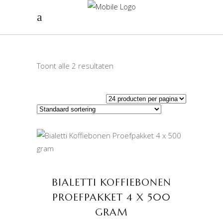
Toont alle 2 resultaten
TOEVOEGEN AAN
WINKELWAGEN
BIALETTI KOFFIEBONEN
PROEFPAKKET 4 X 500
GRAM