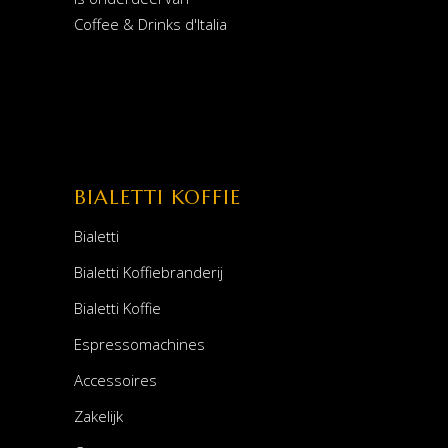
Coffee & Drinks d'Italia
BIALETTI KOFFIE
Bialetti
Bialetti Koffiebranderij
Bialetti Koffie
Espressomachines
Accessoires
Zakelijk