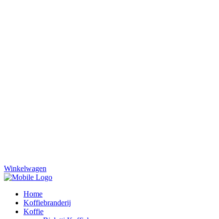
Winkelwagen
Home
Koffiebranderij
Koffie