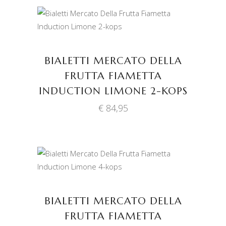
TOEVOEGEN AAN
WINKELWAGEN
BIALETTI MERCATO DELLA
FRUTTA FIAMETTA
INDUCTION LIMONE 2-KOPS
€
84,95
TOEVOEGEN AAN
WINKELWAGEN
BIALETTI MERCATO DELLA
FRUTTA FIAMETTA