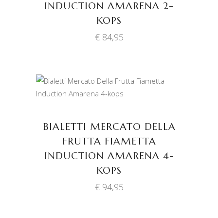
INDUCTION AMARENA 2-
KOPS
€
84,95
TOEVOEGEN AAN
WINKELWAGEN
BIALETTI MERCATO DELLA
FRUTTA FIAMETTA
INDUCTION AMARENA 4-
KOPS
€
94,95