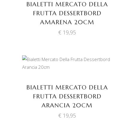
BIALETTI MERCATO DELLA
FRUTTA DESSERTBORD
AMARENA 20CM
€
19,95
TOEVOEGEN AAN
WINKELWAGEN
BIALETTI MERCATO DELLA
FRUTTA DESSERTBORD
ARANCIA 20CM
€
19,95