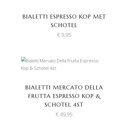
TOEVOEGEN AAN
WINKELWAGEN
BIALETTI ESPRESSO KOP MET
SCHOTEL
€
9,95
TOEVOEGEN AAN
WINKELWAGEN
BIALETTI MERCATO DELLA
FRUTTA ESPRESSO KOP &
SCHOTEL 4ST
€
49,95