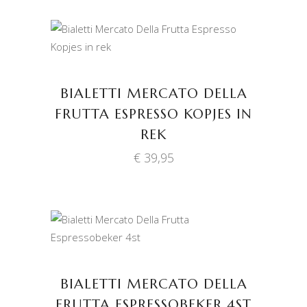
TOEVOEGEN AAN
WINKELWAGEN
BIALETTI MERCATO DELLA
FRUTTA ESPRESSO KOPJES IN
REK
€
39,95
TOEVOEGEN AAN
WINKELWAGEN
BIALETTI MERCATO DELLA
FRUTTA ESPRESSOBEKER 4ST