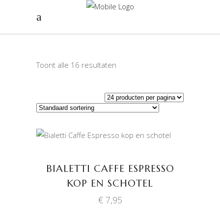
Toont alle 16 resultaten
TOEVOEGEN AAN
WINKELWAGEN
BIALETTI CAFFE ESPRESSO
KOP EN SCHOTEL
€
7,95