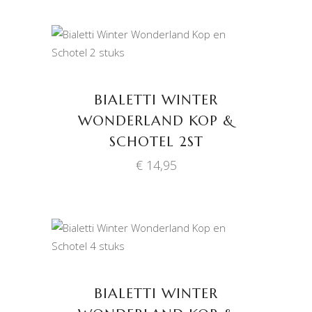
TOEVOEGEN AAN
WINKELWAGEN
BIALETTI WINTER
WONDERLAND KOP &
SCHOTEL 2ST
€
14,95
TOEVOEGEN AAN
WINKELWAGEN
BIALETTI WINTER