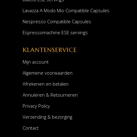
Lavazza A Modo Mio Compatible Capsules
Nespresso Compatible Capsules
Espressomachine ESE servings
KLANTENSERVICE
Mijn account
Algemene voorwaarden
Afrekenen en betalen
Annuleren & Retourneren
Privacy Policy
Verzending & bezorging
Contact