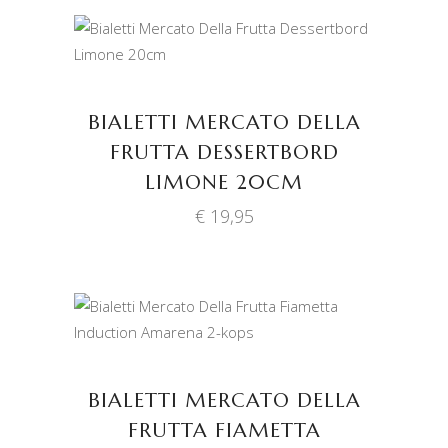
TOEVOEGEN AAN
WINKELWAGEN
BIALETTI MERCATO DELLA
FRUTTA DESSERTBORD
LIMONE 20CM
€
19,95
TOEVOEGEN AAN
WINKELWAGEN
BIALETTI MERCATO DELLA
FRUTTA FIAMETTA