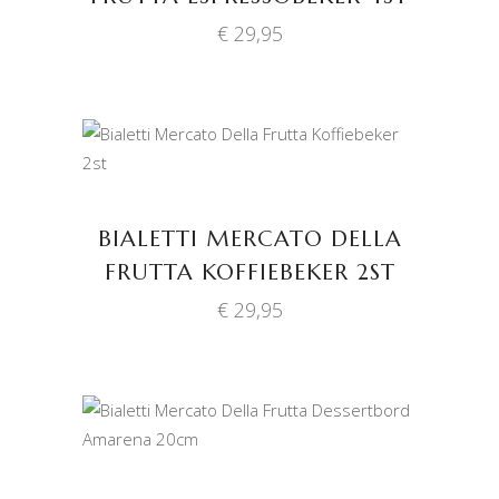
€
29,95
TOEVOEGEN AAN
WINKELWAGEN
BIALETTI MERCATO DELLA
FRUTTA KOFFIEBEKER 2ST
€
29,95
TOEVOEGEN AAN
WINKELWAGEN