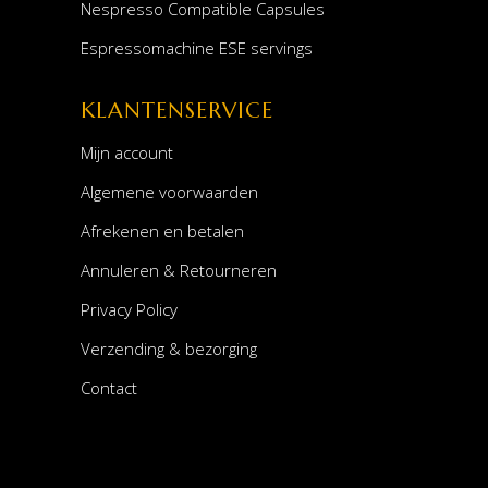
Nespresso Compatible Capsules
Espressomachine ESE servings
KLANTENSERVICE
Mijn account
Algemene voorwaarden
Afrekenen en betalen
Annuleren & Retourneren
Privacy Policy
Verzending & bezorging
Contact