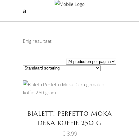
Enig resultaat
TOEVOEGEN AAN
WINKELWAGEN
BIALETTI PERFETTO MOKA
DEKA KOFFIE 250 G
€
8,99