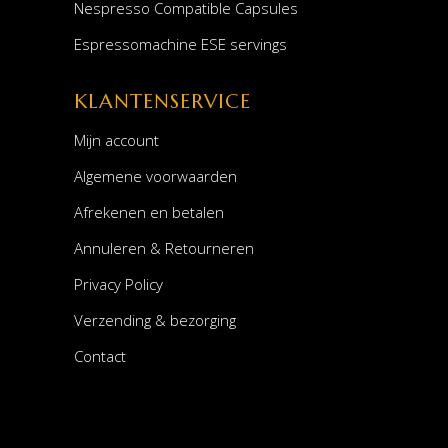
Nespresso Compatible Capsules
Espressomachine ESE servings
KLANTENSERVICE
Mijn account
Algemene voorwaarden
Afrekenen en betalen
Annuleren & Retourneren
Privacy Policy
Verzending & bezorging
Contact