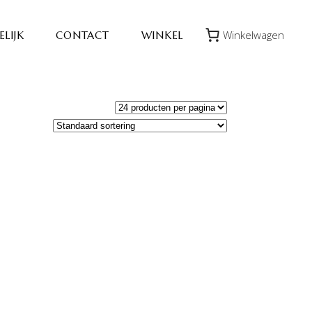
Winkelwagen
LIJK
CONTACT
WINKEL