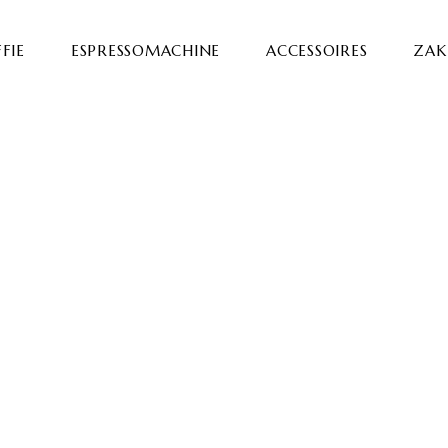
FIE
ESPRESSOMACHINE
ACCESSOIRES
ZAKE