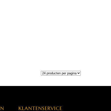
EN
KLANTENSERVICE