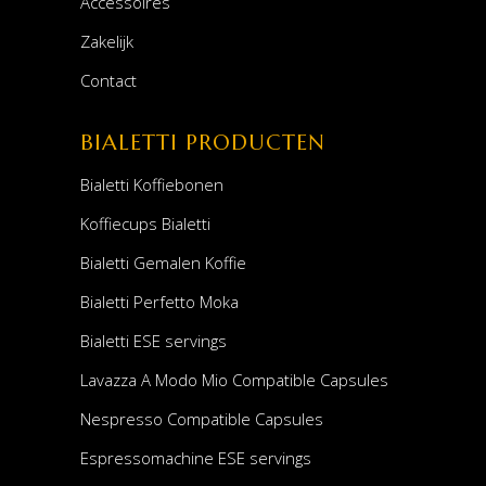
Accessoires
Zakelijk
Contact
BIALETTI PRODUCTEN
Bialetti Koffiebonen
Koffiecups Bialetti
Bialetti Gemalen Koffie
Bialetti Perfetto Moka
Bialetti ESE servings
Lavazza A Modo Mio Compatible Capsules
Nespresso Compatible Capsules
Espressomachine ESE servings