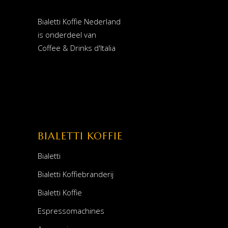
Bialetti Koffie Nederland
is onderdeel van
Coffee & Drinks d'Italia
BIALETTI KOFFIE
Bialetti
Bialetti Koffiebranderij
Bialetti Koffie
Espressomachines