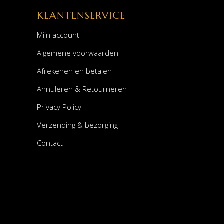
KLANTENSERVICE
Mijn account
Algemene voorwaarden
Afrekenen en betalen
Annuleren & Retourneren
Privacy Policy
Verzending & bezorging
Contact