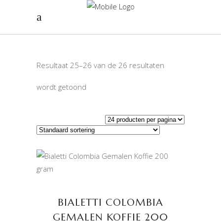
Resultaat 25–26 van de 26 resultaten
wordt getoond
TOEVOEGEN AAN
WINKELWAGEN
BIALETTI COLOMBIA
GEMALEN KOFFIE 200