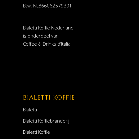
Btw: NL866062579B01
Bialetti Koffie Nederland
is onderdeel van
Coffee & Drinks d'Italia
BIALETTI KOFFIE
Bialetti
Bialetti Koffiebranderij
Bialetti Koffie