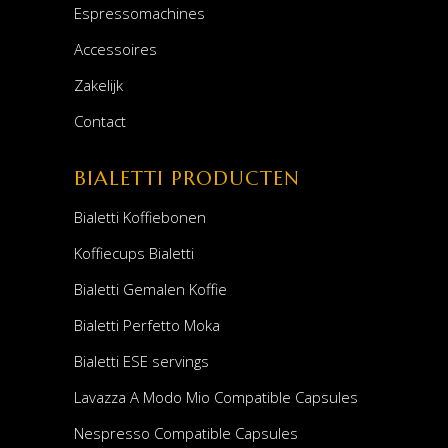
Espressomachines
Accessoires
Zakelijk
Contact
BIALETTI PRODUCTEN
Bialetti Koffiebonen
Koffiecups Bialetti
Bialetti Gemalen Koffie
Bialetti Perfetto Moka
Bialetti ESE servings
Lavazza A Modo Mio Compatible Capsules
Nespresso Compatible Capsules