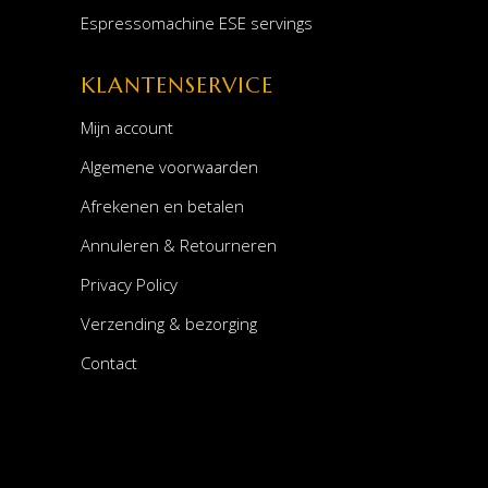
Espressomachine ESE servings
KLANTENSERVICE
Mijn account
Algemene voorwaarden
Afrekenen en betalen
Annuleren & Retourneren
Privacy Policy
Verzending & bezorging
Contact