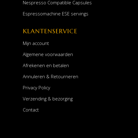
Nespresso Compatible Capsules
Espressomachine ESE servings
KLANTENSERVICE
Mijn account
Algemene voorwaarden
Afrekenen en betalen
Annuleren & Retourneren
Privacy Policy
Verzending & bezorging
Contact