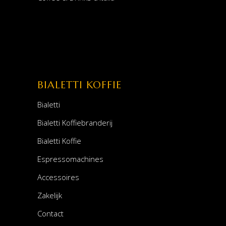
BIALETTI KOFFIE
Bialetti
Bialetti Koffiebranderij
Bialetti Koffie
Espressomachines
Accessoires
Zakelijk
Contact