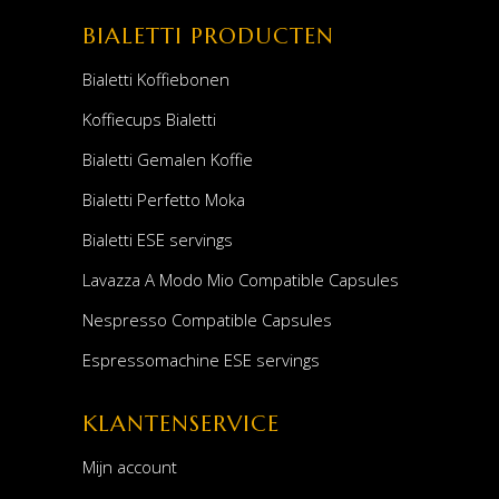
BIALETTI PRODUCTEN
Bialetti Koffiebonen
Koffiecups Bialetti
Bialetti Gemalen Koffie
Bialetti Perfetto Moka
Bialetti ESE servings
Lavazza A Modo Mio Compatible Capsules
Nespresso Compatible Capsules
Espressomachine ESE servings
KLANTENSERVICE
Mijn account