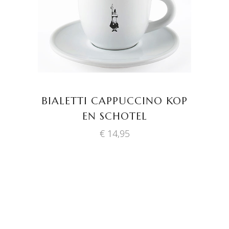
BIALETTI CAPPUCCINO KOP
EN SCHOTEL
€
14,95