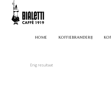
HOME
KOFFIEBRANDERIJ
KOF
Enig resultaat