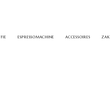
FIE
ESPRESSOMACHINE
ACCESSOIRES
ZAKE