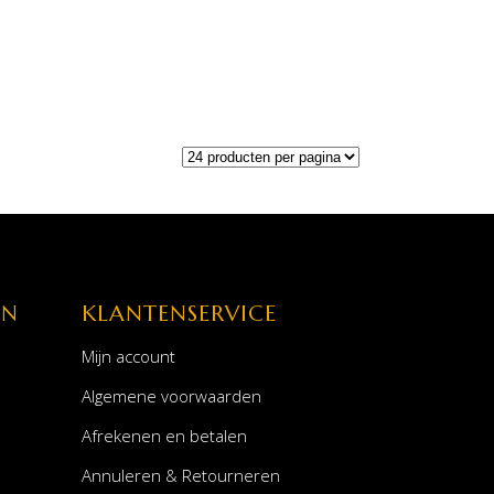
EN
KLANTENSERVICE
Mijn account
Algemene voorwaarden
Afrekenen en betalen
Annuleren & Retourneren