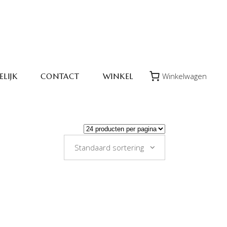
Winkelwagen
LIJK
CONTACT
WINKEL
Standaard sortering