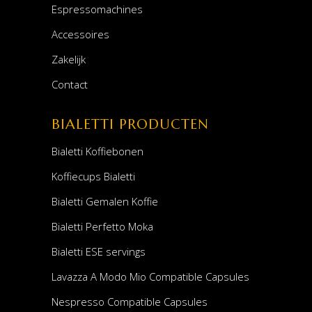
Espressomachines
Accessoires
Zakelijk
Contact
BIALETTI PRODUCTEN
Bialetti Koffiebonen
Koffiecups Bialetti
Bialetti Gemalen Koffie
Bialetti Perfetto Moka
Bialetti ESE servings
Lavazza A Modo Mio Compatible Capsules
Nespresso Compatible Capsules