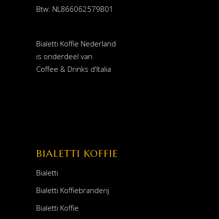
Btw: NL866062579B01
Bialetti Koffie Nederland
is onderdeel van
Coffee & Drinks d'Italia
BIALETTI KOFFIE
Bialetti
Bialetti Koffiebranderij
Bialetti Koffie