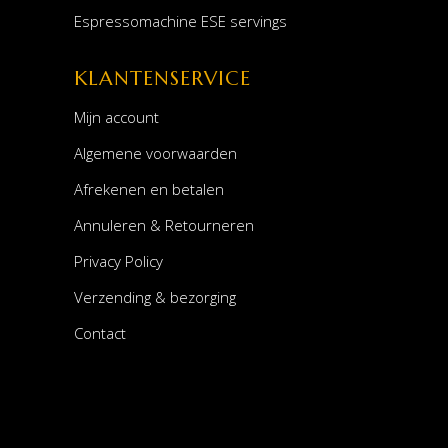
Espressomachine ESE servings
KLANTENSERVICE
Mijn account
Algemene voorwaarden
Afrekenen en betalen
Annuleren & Retourneren
Privacy Policy
Verzending & bezorging
Contact