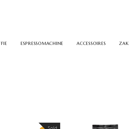
FIE
ESPRESSOMACHINE
ACCESSOIRES
ZAKE
Sold