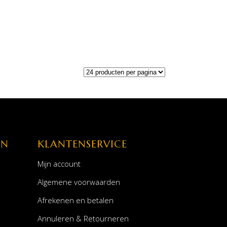
EN
KLANTENSERVICE
Mijn account
Algemene voorwaarden
Afrekenen en betalen
Annuleren & Retourneren