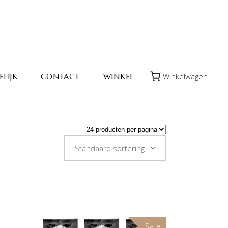
Winkelwagen
LIJK
CONTACT
WINKEL
Standaard sortering
Sale