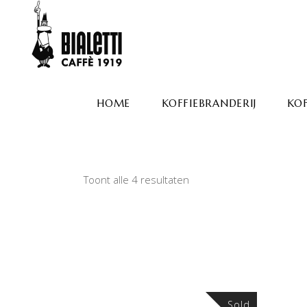
HOME
KOFFIEBRANDERIJ
KOF
Toont alle 4 resultaten
Sold