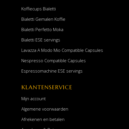
Koffiecups Bialetti
Bialetti Gemalen Koffie
Bialetti Perfetto Moka
Bialetti ESE servings
Lavazza A Modo Mio Compatible Capsules
Nespresso Compatible Capsules
Espressomachine ESE servings
KLANTENSERVICE
Mijn account
Algemene voorwaarden
Afrekenen en betalen