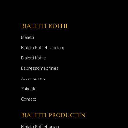
BIALETTI KOFFIE
Bialetti
Bialetti Koffiebranderij
Bialetti Koffie
Espressomachines
Accessoires
Zakelijk
Contact
BIALETTI PRODUCTEN
Bialetti Koffiebonen