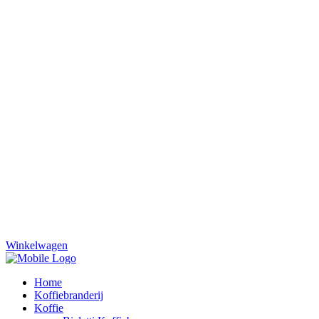
Winkelwagen
Home
Koffiebranderij
Koffie