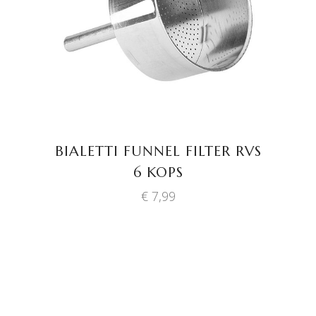
TOEVOEGEN AAN
WINKELWAGEN
BIALETTI FUNNEL FILTER RVS
6 KOPS
€
7,99