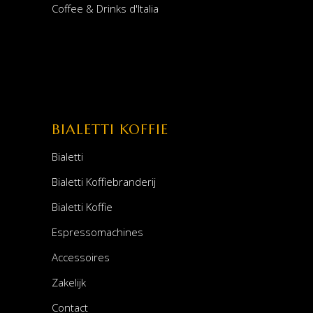
Coffee & Drinks d'Italia
BIALETTI KOFFIE
Bialetti
Bialetti Koffiebranderij
Bialetti Koffie
Espressomachines
Accessoires
Zakelijk
Contact