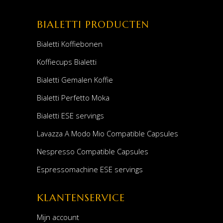
BIALETTI PRODUCTEN
Bialetti Koffiebonen
Koffiecups Bialetti
Bialetti Gemalen Koffie
Bialetti Perfetto Moka
Bialetti ESE servings
Lavazza A Modo Mio Compatible Capsules
Nespresso Compatible Capsules
Espressomachine ESE servings
KLANTENSERVICE
Mijn account