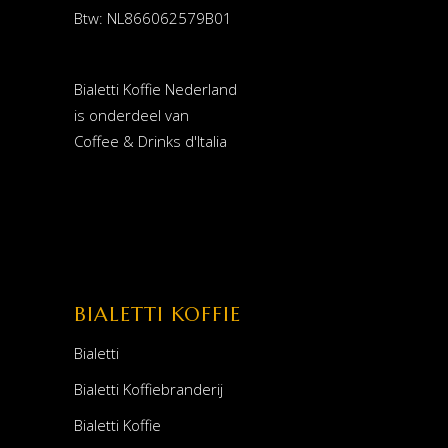
Btw: NL866062579B01
Bialetti Koffie Nederland
is onderdeel van
Coffee & Drinks d'Italia
BIALETTI KOFFIE
Bialetti
Bialetti Koffiebranderij
Bialetti Koffie