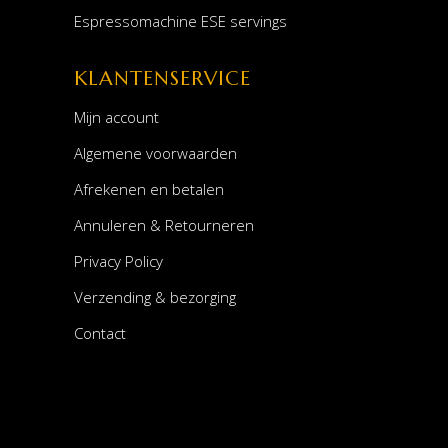
Espressomachine ESE servings
KLANTENSERVICE
Mijn account
Algemene voorwaarden
Afrekenen en betalen
Annuleren & Retourneren
Privacy Policy
Verzending & bezorging
Contact