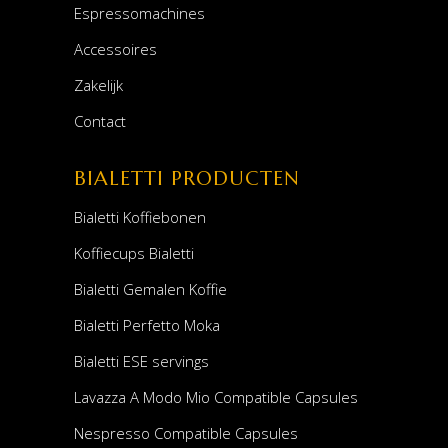
Espressomachines
Accessoires
Zakelijk
Contact
BIALETTI PRODUCTEN
Bialetti Koffiebonen
Koffiecups Bialetti
Bialetti Gemalen Koffie
Bialetti Perfetto Moka
Bialetti ESE servings
Lavazza A Modo Mio Compatible Capsules
Nespresso Compatible Capsules