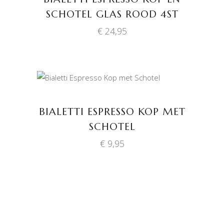
SCHOTEL GLAS ROOD 4ST
€
24,95
TOEVOEGEN AAN
WINKELWAGEN
BIALETTI ESPRESSO KOP MET
SCHOTEL
€
9,95