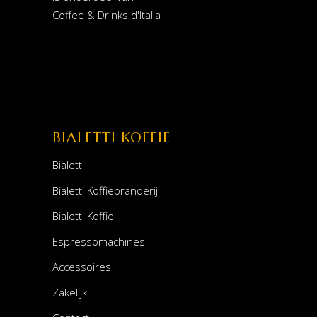
Coffee & Drinks d'Italia
BIALETTI KOFFIE
Bialetti
Bialetti Koffiebranderij
Bialetti Koffie
Espressomachines
Accessoires
Zakelijk