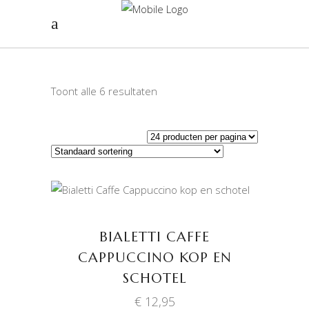
Toont alle 6 resultaten
TOEVOEGEN AAN
WINKELWAGEN
BIALETTI CAFFE
CAPPUCCINO KOP EN
SCHOTEL
€
12,95