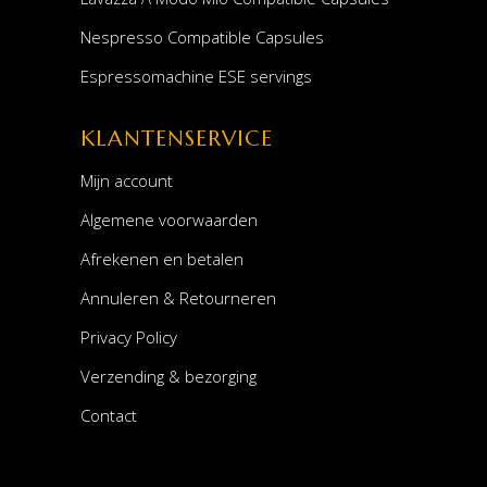
Nespresso Compatible Capsules
Espressomachine ESE servings
KLANTENSERVICE
Mijn account
Algemene voorwaarden
Afrekenen en betalen
Annuleren & Retourneren
Privacy Policy
Verzending & bezorging
Contact