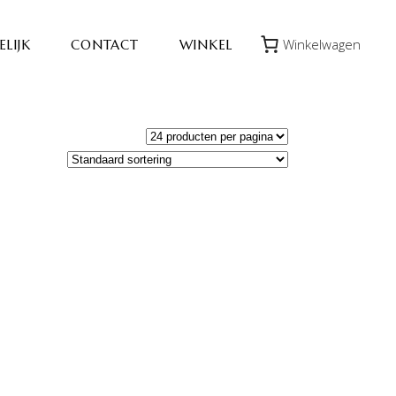
Winkelwagen
LIJK
CONTACT
WINKEL