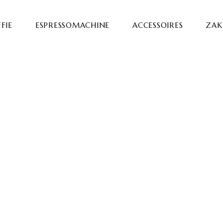
FIE
ESPRESSOMACHINE
ACCESSOIRES
ZAKE