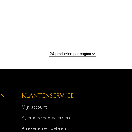
EN
KLANTENSERVICE
Mijn account
Algemene voorwaarden
Afrekenen en betalen