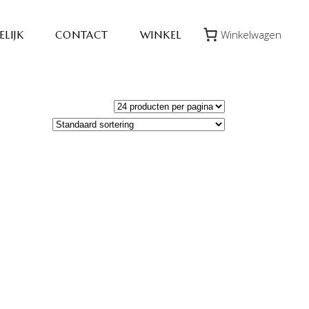
Winkelwagen
LIJK
CONTACT
WINKEL