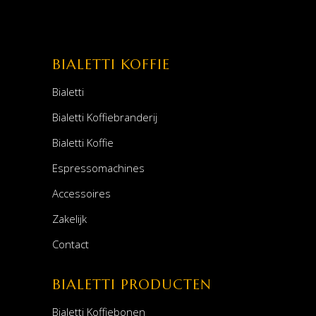
BIALETTI KOFFIE
Bialetti
Bialetti Koffiebranderij
Bialetti Koffie
Espressomachines
Accessoires
Zakelijk
Contact
BIALETTI PRODUCTEN
Bialetti Koffiebonen