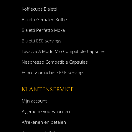
Koffiecups Bialetti
Bialetti Gemalen Koffie
Bialetti Perfetto Moka
Bialetti ESE servings
Lavazza A Modo Mio Compatible Capsules
Nespresso Compatible Capsules
Espressomachine ESE servings
KLANTENSERVICE
Mijn account
Algemene voorwaarden
Afrekenen en betalen