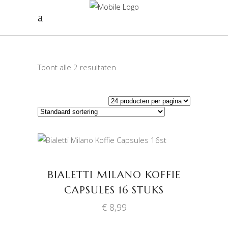
Toont alle 2 resultaten
TOEVOEGEN AAN
WINKELWAGEN
BIALETTI MILANO KOFFIE
CAPSULES 16 STUKS
€
8,99