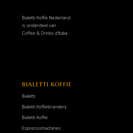
Bialetti Koffie Nederland
is onderdeel van
Coffee & Drinks d'Italia
BIALETTI KOFFIE
Bialetti
Bialetti Koffiebranderij
Bialetti Koffie
Espressomachines