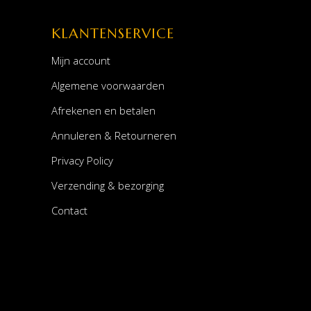
KLANTENSERVICE
Mijn account
Algemene voorwaarden
Afrekenen en betalen
Annuleren & Retourneren
Privacy Policy
Verzending & bezorging
Contact