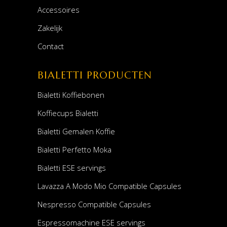
Accessoires
Zakelijk
Contact
BIALETTI PRODUCTEN
Bialetti Koffiebonen
Koffiecups Bialetti
Bialetti Gemalen Koffie
Bialetti Perfetto Moka
Bialetti ESE servings
Lavazza A Modo Mio Compatible Capsules
Nespresso Compatible Capsules
Espressomachine ESE servings