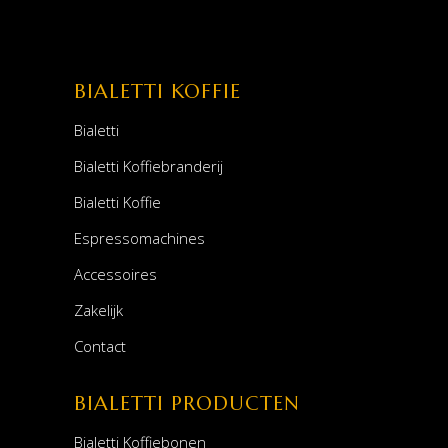
BIALETTI KOFFIE
Bialetti
Bialetti Koffiebranderij
Bialetti Koffie
Espressomachines
Accessoires
Zakelijk
Contact
BIALETTI PRODUCTEN
Bialetti Koffiebonen