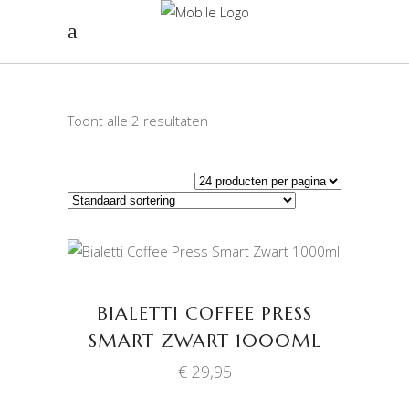
Toont alle 2 resultaten
TOEVOEGEN AAN
WINKELWAGEN
BIALETTI COFFEE PRESS
SMART ZWART 1000ML
€
29,95