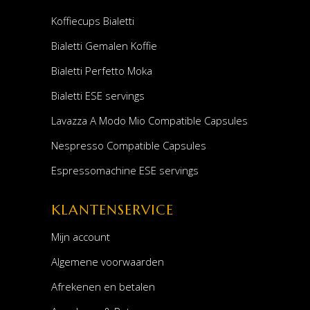
Koffiecups Bialetti
Bialetti Gemalen Koffie
Bialetti Perfetto Moka
Bialetti ESE servings
Lavazza A Modo Mio Compatible Capsules
Nespresso Compatible Capsules
Espressomachine ESE servings
KLANTENSERVICE
Mijn account
Algemene voorwaarden
Afrekenen en betalen