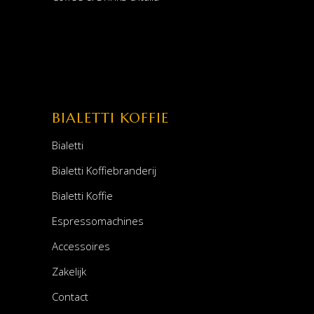
BIALETTI KOFFIE
Bialetti
Bialetti Koffiebranderij
Bialetti Koffie
Espressomachines
Accessoires
Zakelijk
Contact