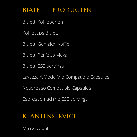
BIALETTI PRODUCTEN
Bialetti Koffiebonen
Koffiecups Bialetti
Bialetti Gemalen Koffie
Bialetti Perfetto Moka
Bialetti ESE servings
Lavazza A Modo Mio Compatible Capsules
Nespresso Compatible Capsules
Espressomachine ESE servings
KLANTENSERVICE
Mijn account