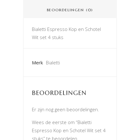
BEOORDELINGEN (0)
Bialetti Espresso Kop en Schotel
Wit set 4 stuks
Merk
Bialetti
BEOORDELINGEN
Er zijn nog geen beoordelingen.
Wees de eerste om “Bialetti
Espresso Kop en Schotel Wit set 4
stuks” te beoordelen