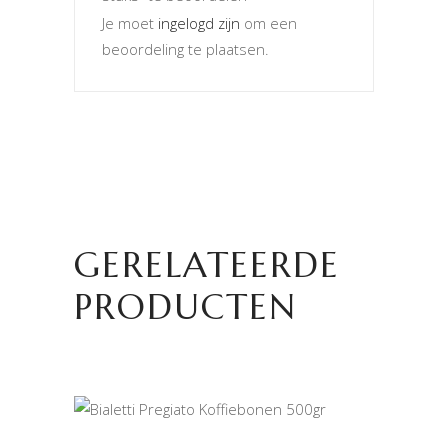
Je moet
ingelogd zijn
om een
beoordeling te plaatsen.
GERELATEERDE
PRODUCTEN
TOEVOEGEN AAN
WINKELWAGEN