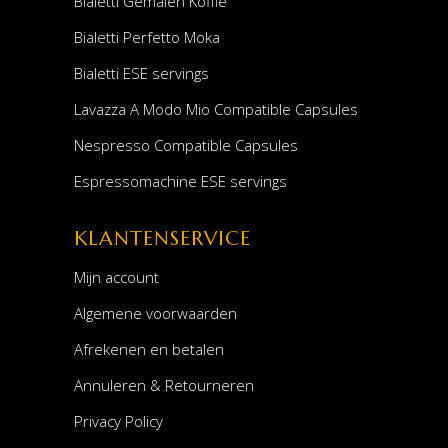
Bialetti Gemalen Koffie
Bialetti Perfetto Moka
Bialetti ESE servings
Lavazza A Modo Mio Compatible Capsules
Nespresso Compatible Capsules
Espressomachine ESE servings
KLANTENSERVICE
Mijn account
Algemene voorwaarden
Afrekenen en betalen
Annuleren & Retourneren
Privacy Policy