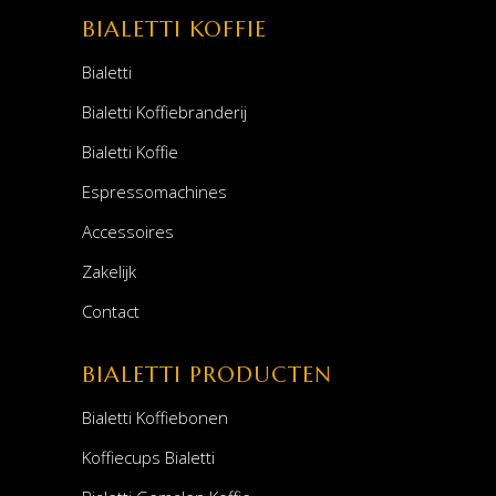
BIALETTI KOFFIE
Bialetti
Bialetti Koffiebranderij
Bialetti Koffie
Espressomachines
Accessoires
Zakelijk
Contact
BIALETTI PRODUCTEN
Bialetti Koffiebonen
Koffiecups Bialetti