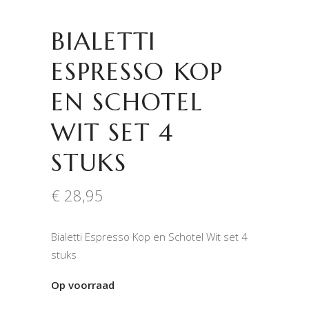
BIALETTI
ESPRESSO KOP
EN SCHOTEL
WIT SET 4
STUKS
€
28,95
Bialetti Espresso Kop en Schotel Wit set 4
stuks
Op voorraad