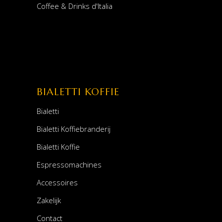
Coffee & Drinks d'Italia
BIALETTI KOFFIE
Bialetti
Bialetti Koffiebranderij
Bialetti Koffie
Espressomachines
Accessoires
Zakelijk
Contact