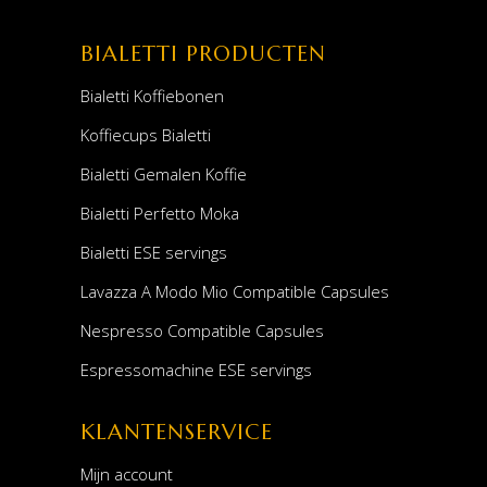
BIALETTI PRODUCTEN
Bialetti Koffiebonen
Koffiecups Bialetti
Bialetti Gemalen Koffie
Bialetti Perfetto Moka
Bialetti ESE servings
Lavazza A Modo Mio Compatible Capsules
Nespresso Compatible Capsules
Espressomachine ESE servings
KLANTENSERVICE
Mijn account