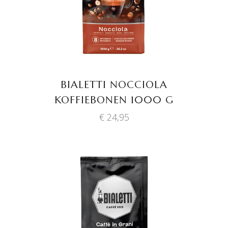
BIALETTI NOCCIOLA
KOFFIEBONEN 1000 G
€
24,95