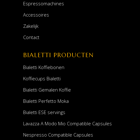
Espressomachines
Accessoires
Zakelijk
Contact
BIALETTI PRODUCTEN
Bialetti Koffiebonen
Koffiecups Bialetti
Bialetti Gemalen Koffie
Bialetti Perfetto Moka
Bialetti ESE servings
Lavazza A Modo Mio Compatible Capsules
Nespresso Compatible Capsules