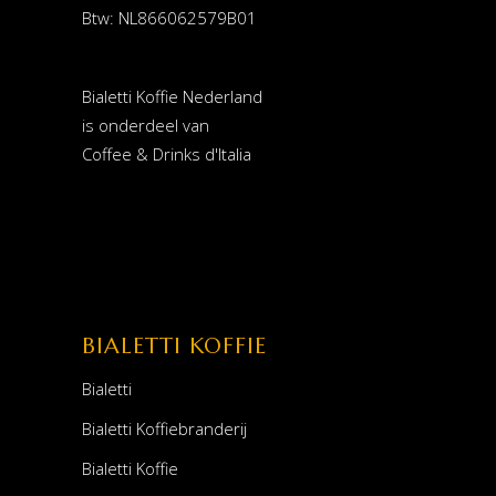
Btw: NL866062579B01
Bialetti Koffie Nederland
is onderdeel van
Coffee & Drinks d'Italia
BIALETTI KOFFIE
Bialetti
Bialetti Koffiebranderij
Bialetti Koffie