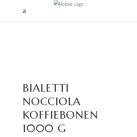
BIALETTI
NOCCIOLA
KOFFIEBONEN
1000 G