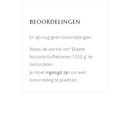
BEOORDELINGEN
Er zijn nog geen beoordelingen.
Wees de eerste om “Bialetti
Nocciola Koffiebonen 1000 g” te
beoordelen
Je moet
ingelogd zijn
om een
beoordeling te plaatsen.