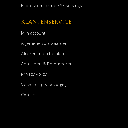
Espressomachine ESE servings
KLANTENSERVICE
Mijn account
Algemene voorwaarden
Afrekenen en betalen
Annuleren & Retourneren
Privacy Policy
Verzending & bezorging
Contact