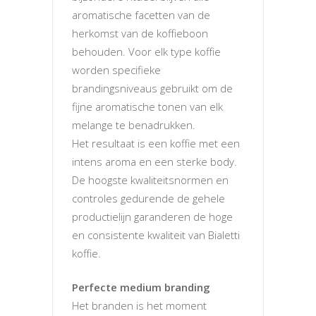
aromatische facetten van de
herkomst van de koffieboon
behouden. Voor elk type koffie
worden specifieke
brandingsniveaus gebruikt om de
fijne aromatische tonen van elk
melange te benadrukken.
Het resultaat is een koffie met een
intens aroma en een sterke body.
De hoogste kwaliteitsnormen en
controles gedurende de gehele
productielijn garanderen de hoge
en consistente kwaliteit van Bialetti
koffie.
Perfecte medium branding
Het branden is het moment