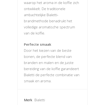
waarop het aroma in de koffie zich
ontwikkelt. De traditionele
ambachtelijke Bialetti-
brandmethode benadrukt het
volledige aromatische spectrum
van de koffie.
Perfecte smaak
Door het kiezen van de beste
bonen, de perfecte blend van
branden en malen en de juiste
bereiding van de koffie garandeert
Bialetti de perfecte combinatie van
smaak en aroma.
Merk
Bialetti