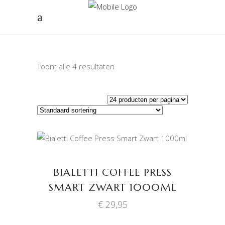
Toont alle 4 resultaten
TOEVOEGEN AAN
WINKELWAGEN
BIALETTI COFFEE PRESS
SMART ZWART 1000ML
€
29,95