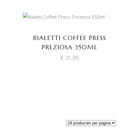
TOEVOEGEN AAN
WINKELWAGEN
BIALETTI COFFEE PRESS
PREZIOSA 350ML
€
31,95