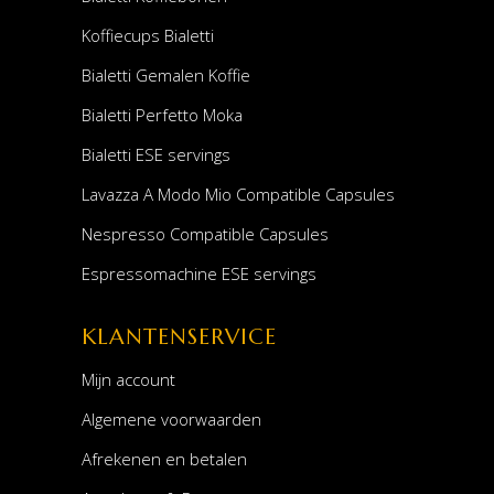
Koffiecups Bialetti
Bialetti Gemalen Koffie
Bialetti Perfetto Moka
Bialetti ESE servings
Lavazza A Modo Mio Compatible Capsules
Nespresso Compatible Capsules
Espressomachine ESE servings
KLANTENSERVICE
Mijn account
Algemene voorwaarden
Afrekenen en betalen