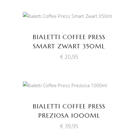
TOEVOEGEN AAN
WINKELWAGEN
BIALETTI COFFEE PRESS
SMART ZWART 350ML
€
20,95
TOEVOEGEN AAN
WINKELWAGEN
BIALETTI COFFEE PRESS
PREZIOSA 1000ML
€
39,95