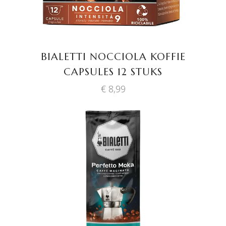
BIALETTI NOCCIOLA KOFFIE
CAPSULES 12 STUKS
€
8,99
TOEVOEGEN AAN
WINKELWAGEN