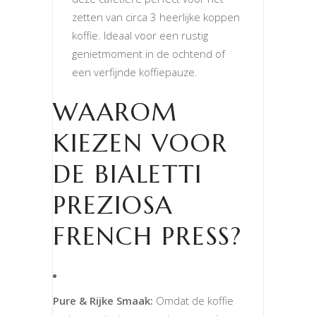
zetten van circa 3 heerlijke koppen
koffie. Ideaal voor een rustig
genietmoment in de ochtend of
een verfijnde koffiepauze.
WAAROM
KIEZEN VOOR
DE BIALETTI
PREZIOSA
FRENCH PRESS?
Pure & Rijke Smaak:
Omdat de koffie