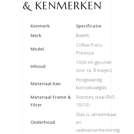
& KENMERKEN
Kenmerk
Specificatie
Merk
Bialetti
Coffee Press
Model
Preziosa
1000 ml (geschikt
Inhoud
voor ca. 8 kopjes)
Hoogwaardig
Materiaal Kan
borosilicaatglas
Materiaal Frame &
Roestvrij staal (RVS
Filter
18/10)
Glas is uitneembaar
Onderhoud
en
vaatwasserbestendig