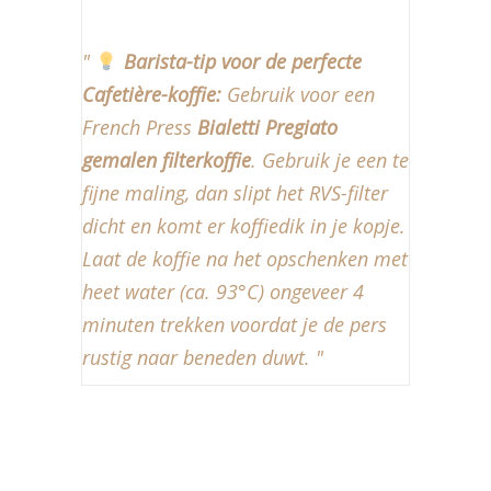
Barista-tip voor de perfecte
Cafetière-koffie:
Gebruik voor een
French Press
Bialetti Pregiato
gemalen filterkoffie
. Gebruik je een te
fijne maling, dan slipt het RVS-filter
dicht en komt er koffiedik in je kopje.
Laat de koffie na het opschenken met
heet water (ca. 93°C) ongeveer 4
minuten trekken voordat je de pers
rustig naar beneden duwt.