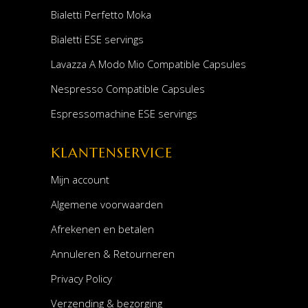
Bialetti Perfetto Moka
Bialetti ESE servings
Lavazza A Modo Mio Compatible Capsules
Nespresso Compatible Capsules
Espressomachine ESE servings
KLANTENSERVICE
Mijn account
Algemene voorwaarden
Afrekenen en betalen
Annuleren & Retourneren
Privacy Policy
Verzending & bezorging