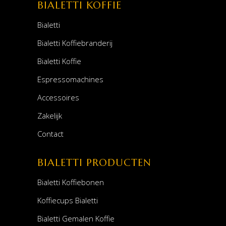
BIALETTI KOFFIE
Bialetti
Bialetti Koffiebranderij
Bialetti Koffie
Espressomachines
Accessoires
Zakelijk
Contact
BIALETTI PRODUCTEN
Bialetti Koffiebonen
Koffiecups Bialetti
Bialetti Gemalen Koffie