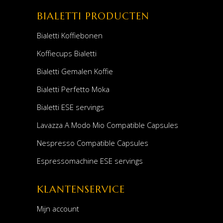
BIALETTI PRODUCTEN
Bialetti Koffiebonen
Koffiecups Bialetti
Bialetti Gemalen Koffie
Bialetti Perfetto Moka
Bialetti ESE servings
Lavazza A Modo Mio Compatible Capsules
Nespresso Compatible Capsules
Espressomachine ESE servings
KLANTENSERVICE
Mijn account