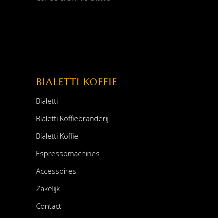
BIALETTI KOFFIE
Bialetti
Bialetti Koffiebranderij
Bialetti Koffie
Espressomachines
Accessoires
Zakelijk
Contact