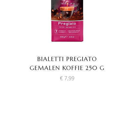
BIALETTI PREGIATO
GEMALEN KOFFIE 250 G
€
7,99