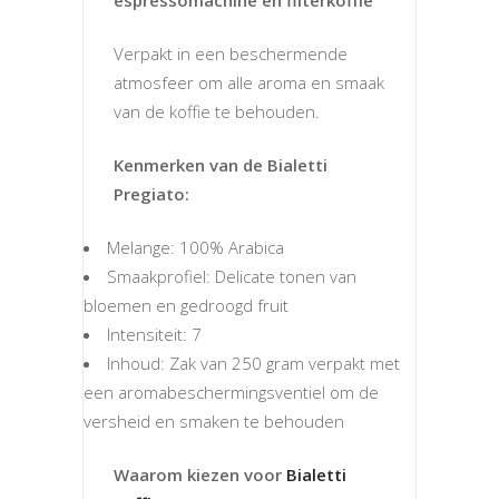
Verpakt in een beschermende
atmosfeer om alle aroma en smaak
van de koffie te behouden.
Kenmerken van de Bialetti
Pregiato:
Melange: 100% Arabica
Smaakprofiel: Delicate tonen van
bloemen en gedroogd fruit
Intensiteit: 7
Inhoud: Zak van 250 gram verpakt met
een aromabeschermingsventiel om de
versheid en smaken te behouden
Waarom kiezen voor
Bialetti