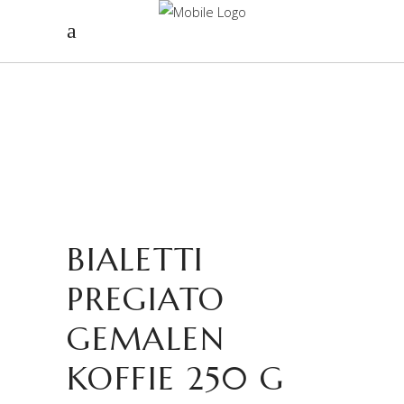
BIALETTI
PREGIATO
GEMALEN
KOFFIE 250 G