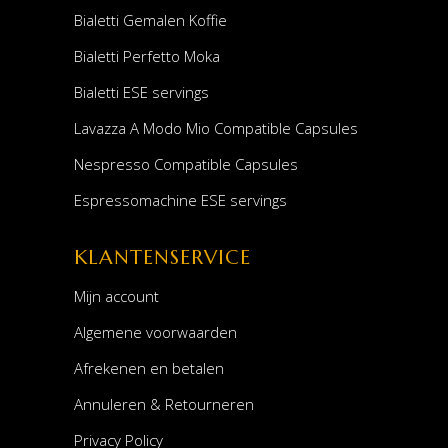
Bialetti Gemalen Koffie
Bialetti Perfetto Moka
Bialetti ESE servings
Lavazza A Modo Mio Compatible Capsules
Nespresso Compatible Capsules
Espressomachine ESE servings
KLANTENSERVICE
Mijn account
Algemene voorwaarden
Afrekenen en betalen
Annuleren & Retourneren
Privacy Policy