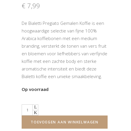
€
7,99
De Bialetti Pregiato Gemalen Koffie is een
hoogwaardige selectie van fijne 100%
Arabica koffiebonen met een medium
branding, versterkt de tonen van vers fruit
en bloemen voor liefhebbers van verfijnde
koffie met een zachte body en sterke
aromatische intensiteit en biedt deze
Bialetti koffie een unieke smaakbeleving.
Op voorraad
Quantity
TOEVOEGEN AAN WINKELWAGEN