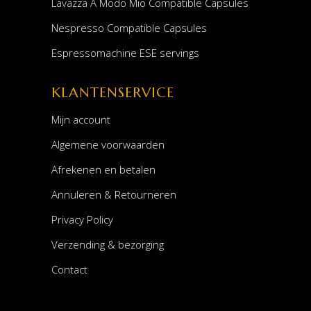
Lavazza A Modo Mio Compatible Capsules
Nespresso Compatible Capsules
Espressomachine ESE servings
KLANTENSERVICE
Mijn account
Algemene voorwaarden
Afrekenen en betalen
Annuleren & Retourneren
Privacy Policy
Verzending & bezorging
Contact