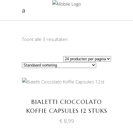
Toont alle 3 resultaten
TOEVOEGEN AAN
WINKELWAGEN
BIALETTI CIOCCOLATO
KOFFIE CAPSULES 12 STUKS
€
8,99