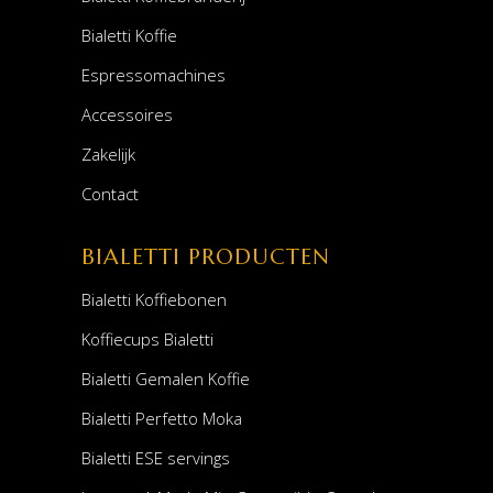
Bialetti Koffie
Espressomachines
Accessoires
Zakelijk
Contact
BIALETTI PRODUCTEN
Bialetti Koffiebonen
Koffiecups Bialetti
Bialetti Gemalen Koffie
Bialetti Perfetto Moka
Bialetti ESE servings