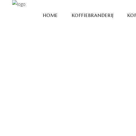
HOME
KOFFIEBRANDERIJ
KOF