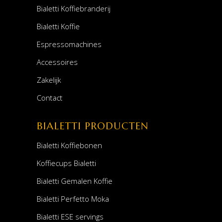
Bialetti Koffiebranderij
Bialetti Koffie
Espressomachines
Accessoires
Zakelijk
Contact
BIALETTI PRODUCTEN
Bialetti Koffiebonen
Koffiecups Bialetti
Bialetti Gemalen Koffie
Bialetti Perfetto Moka
Bialetti ESE servings