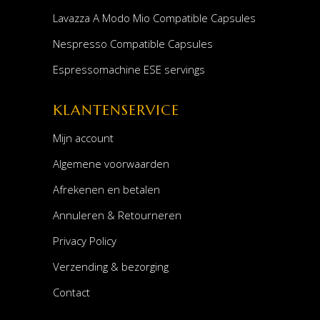
Lavazza A Modo Mio Compatible Capsules
Nespresso Compatible Capsules
Espressomachine ESE servings
KLANTENSERVICE
Mijn account
Algemene voorwaarden
Afrekenen en betalen
Annuleren & Retourneren
Privacy Policy
Verzending & bezorging
Contact