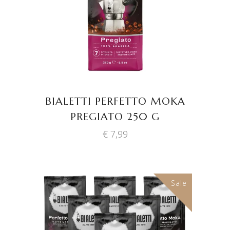
BIALETTI PERFETTO MOKA
PREGIATO 250 G
€
7,99
Sale