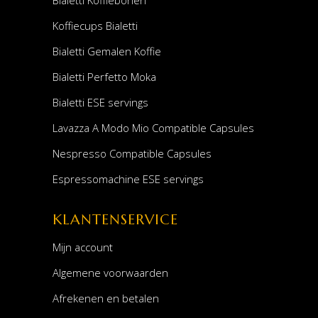
Koffiecups Bialetti
Bialetti Gemalen Koffie
Bialetti Perfetto Moka
Bialetti ESE servings
Lavazza A Modo Mio Compatible Capsules
Nespresso Compatible Capsules
Espressomachine ESE servings
KLANTENSERVICE
Mijn account
Algemene voorwaarden
Afrekenen en betalen