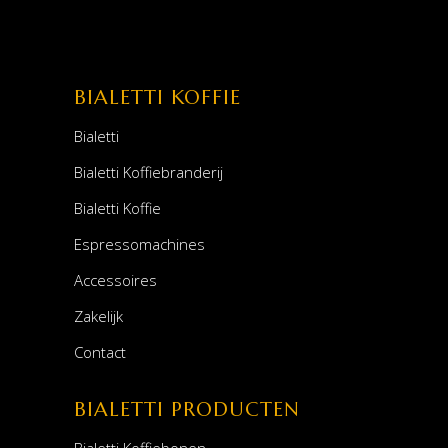
BIALETTI KOFFIE
Bialetti
Bialetti Koffiebranderij
Bialetti Koffie
Espressomachines
Accessoires
Zakelijk
Contact
BIALETTI PRODUCTEN
Bialetti Koffiebonen