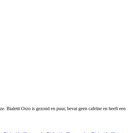
ze. Bialetti Orzo is gezond en puur, bevat geen cafeïne en heeft een