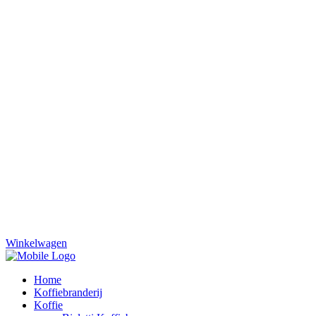
Winkelwagen
Home
Koffiebranderij
Koffie